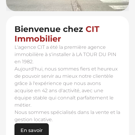
Bienvenue chez
CIT
Immobilier
L'agence CIT a été la première agence
immobilière à s'installer à LA TOUR DU PIN
en 1982.
Aujourd'hui, nous sommes fiers et heureux
de pouvoir servir au mieux notre clientèle
grâce à l'expérience que nous avons
acquise en 42 ans d'activité, avec une
équipe stable qui connaît parfaitement le
métier.
Nous sommes spécialisés dans la vente et la
gestion locative.
En savoir