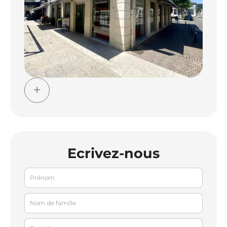
Ecrivez-nous