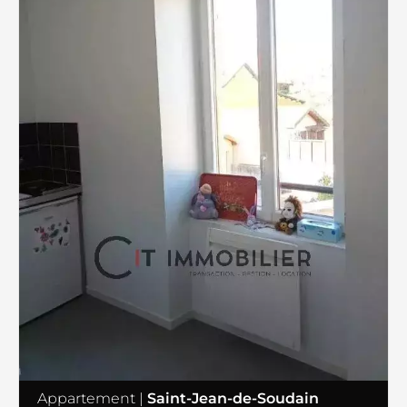
Appartement
|
Saint-Jean-de-Soudain