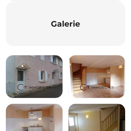
Galerie