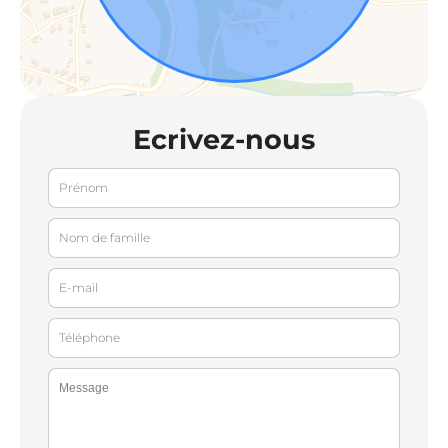
Ecrivez-nous