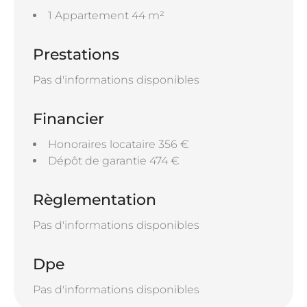
1 Appartement
44 m²
Prestations
Pas d'informations disponibles
Financier
Honoraires locataire
356 €
Dépôt de garantie
474 €
Règlementation
Pas d'informations disponibles
Dpe
Pas d'informations disponibles