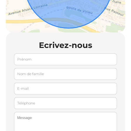
Ecrivez-nous