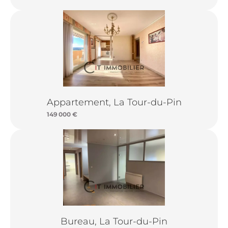
Appartement, La Tour-du-Pin
149 000 €
Bureau, La Tour-du-Pin