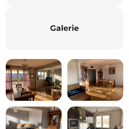
Galerie