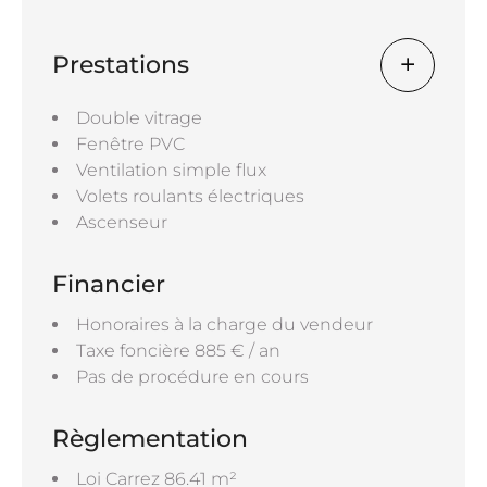
Prestations
Double vitrage
Fenêtre PVC
Ventilation simple flux
Volets roulants électriques
Ascenseur
Financier
Honoraires à la charge du vendeur
Taxe foncière
885 € / an
Pas de procédure en cours
Règlementation
Loi Carrez
86.41 m²