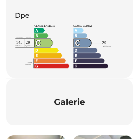
Dpe
Galerie