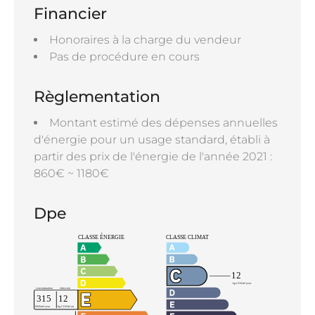
Financier
Honoraires à la charge du vendeur
Pas de procédure en cours
Règlementation
Montant estimé des dépenses annuelles
d'énergie pour un usage standard, établi à
partir des prix de l'énergie de l'année 2021 :
860€ ~ 1180€
Dpe