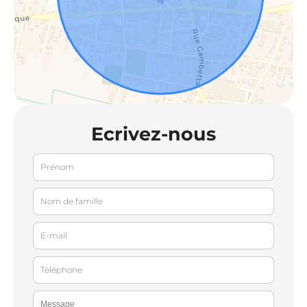
Ecrivez-nous