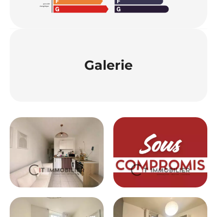
Galerie