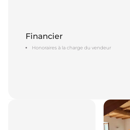
Financier
Honoraires à la charge du vendeur