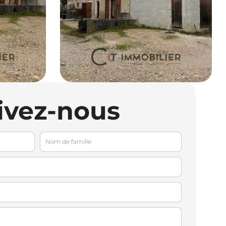
ivez-nous