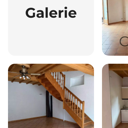
Galerie